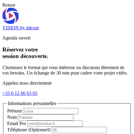
Retour
VISION by mlcom
Agenda ouvert
Réservez votre
session découverte.
Choisissez le format qui vous intéresse ou discutons librement de
vos besoins. Un échange de 30 min pour cadrer votre projet vidéo.
Appelez nous directement
+33 6 12 66 63 65
Informations personnelles
Prénom
Nom
Email Pro
Téléphone (Optionnel)