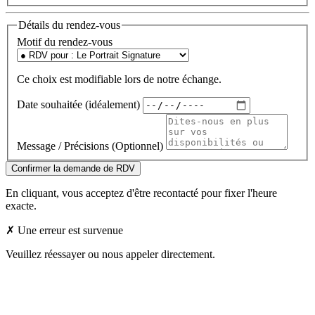
Détails du rendez-vous
Motif du rendez-vous
Ce choix est modifiable lors de notre échange.
Date souhaitée (idéalement)
Message / Précisions (Optionnel)
Confirmer la demande de RDV
En cliquant, vous acceptez d'être recontacté pour fixer l'heure
exacte.
✗ Une erreur est survenue
Veuillez réessayer ou nous appeler directement.