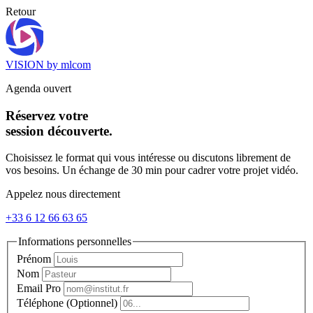
Retour
VISION by mlcom
Agenda ouvert
Réservez votre
session découverte.
Choisissez le format qui vous intéresse ou discutons librement de
vos besoins. Un échange de 30 min pour cadrer votre projet vidéo.
Appelez nous directement
+33 6 12 66 63 65
Informations personnelles
Prénom
Nom
Email Pro
Téléphone (Optionnel)