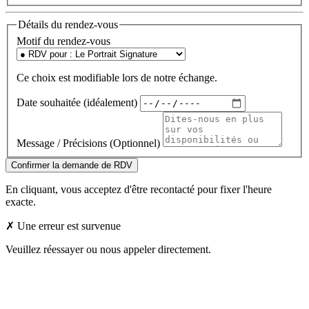
Détails du rendez-vous
Motif du rendez-vous
Ce choix est modifiable lors de notre échange.
Date souhaitée (idéalement)
Message / Précisions (Optionnel)
Confirmer la demande de RDV
En cliquant, vous acceptez d'être recontacté pour fixer l'heure
exacte.
✗ Une erreur est survenue
Veuillez réessayer ou nous appeler directement.